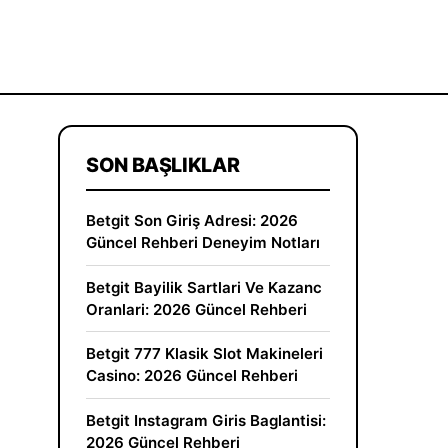
SON BAŞLIKLAR
Betgit Son Giriş Adresi: 2026
Güncel Rehberi Deneyim Notları
Betgit Bayilik Sartlari Ve Kazanc
Oranlari: 2026 Güncel Rehberi
Betgit 777 Klasik Slot Makineleri
Casino: 2026 Güncel Rehberi
Betgit Instagram Giris Baglantisi:
2026 Güncel Rehberi