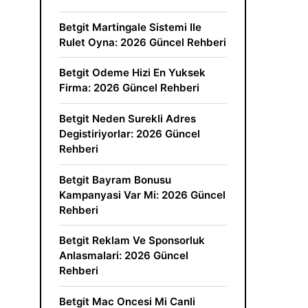
Betgit Martingale Sistemi Ile
Rulet Oyna: 2026 Güncel Rehberi
Betgit Odeme Hizi En Yuksek
Firma: 2026 Güncel Rehberi
Betgit Neden Surekli Adres
Degistiriyorlar: 2026 Güncel
Rehberi
Betgit Bayram Bonusu
Kampanyasi Var Mi: 2026 Güncel
Rehberi
Betgit Reklam Ve Sponsorluk
Anlasmalari: 2026 Güncel
Rehberi
Betgit Mac Oncesi Mi Canli