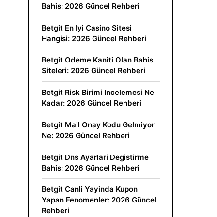
Bahis: 2026 Güncel Rehberi
Betgit En Iyi Casino Sitesi
Hangisi: 2026 Güncel Rehberi
Betgit Odeme Kaniti Olan Bahis
Siteleri: 2026 Güncel Rehberi
Betgit Risk Birimi Incelemesi Ne
Kadar: 2026 Güncel Rehberi
Betgit Mail Onay Kodu Gelmiyor
Ne: 2026 Güncel Rehberi
Betgit Dns Ayarlari Degistirme
Bahis: 2026 Güncel Rehberi
Betgit Canli Yayinda Kupon
Yapan Fenomenler: 2026 Güncel
Rehberi